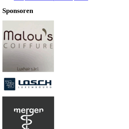
Sponsoren