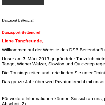
Danzsport Bettendref
Danzsport-Bettendref
Liebe Tanzfreunde,
Willkommen auf der Website des DSB Bettendorf/
Unser am 3. März 2013 gegründeter Tanzclub biete
Tango, Wiener Walzer, Slowfox und Quickstep regel
Die Trainingszeiten und -orte finden Sie unter Train
Das ganze Jahr über wird Privatunterricht mit unser
Für weitere Informationen können Sie sich an uns,
Abschnitt 2)